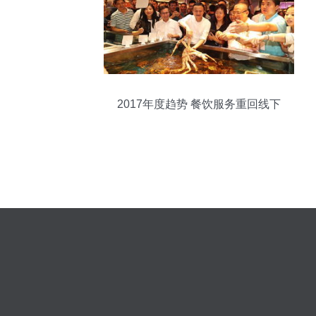
2017年度趋势 餐饮服务重回线下