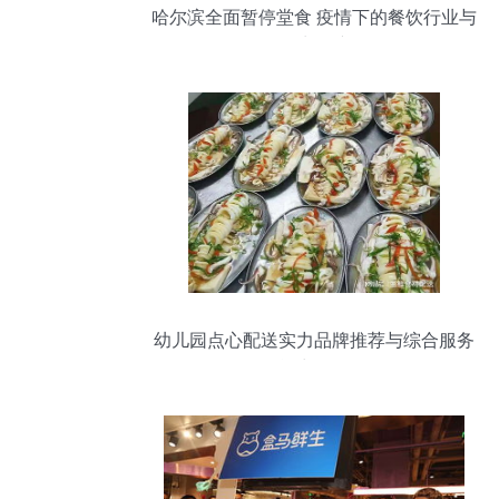
哈尔滨全面暂停堂食 疫情下的餐饮行业与
民生保障
幼儿园点心配送实力品牌推荐与综合服务
能力解析