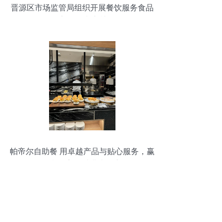
晋源区市场监管局组织开展餐饮服务食品
安全在线培训
帕帝尔自助餐 用卓越产品与贴心服务，赢
得餐饮美食消费者的心