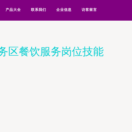
产品大全
联系我们
企业信息
访客留言
务区餐饮服务岗位技能