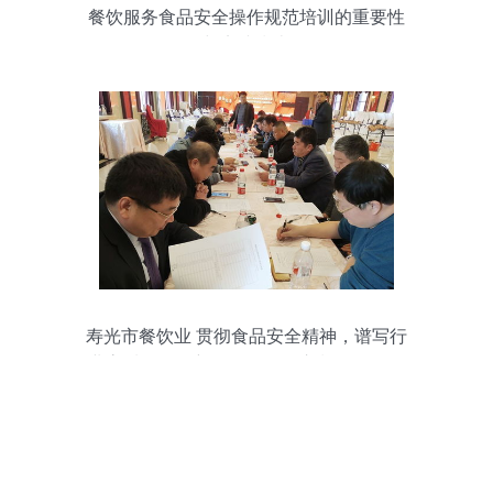
餐饮服务食品安全操作规范培训的重要性
与实践指南
寿光市餐饮业 贯彻食品安全精神，谱写行
业高质量发展新篇——记全市餐饮服务食
品安全工作会议精神落实暨年终总结大会