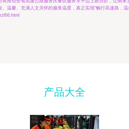
必将推动全省高速公路服务区餐饮服务水平迈上新台阶，让南来
、温馨、充满人文关怀的服务温度，真正实现“畅行高速路，温
/66.html
产品大全