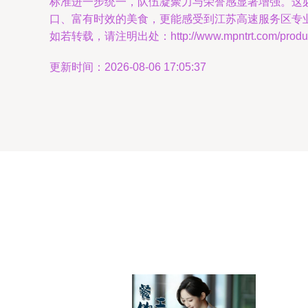
标准进一步统一，队伍凝聚力与荣誉感显著增强。这
口、富有时效的美食，更能感受到江苏高速服务区专业
如若转载，请注明出处：http://www.mpntrt.com/product
更新时间：2026-08-06 17:05:37