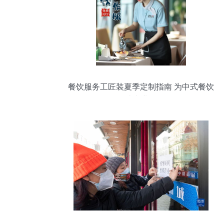
餐饮服务工匠装夏季定制指南 为中式餐饮
打造专业形象