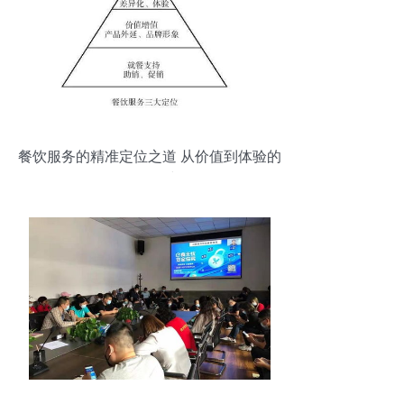
餐饮服务的精准定位之道 从价值到体验的
全面构建