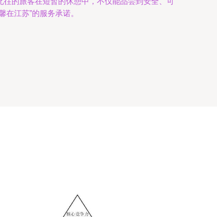
北往的旅客在短暂的休憩中，不仅能品尝到安全、可
馨在江苏”的服务承诺。