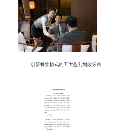
创新餐饮模式的五大盈利增效策略