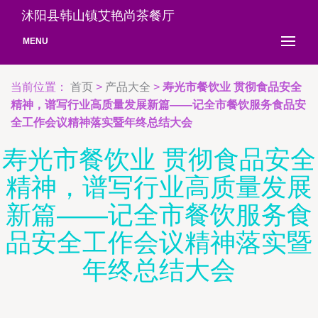
沭阳县韩山镇艾艳尚茶餐厅
MENU
当前位置：
首页
>
产品大全
>
寿光市餐饮业 贯彻食品安全
精神，谱写行业高质量发展新篇——记全市餐饮服务食品安
全工作会议精神落实暨年终总结大会
寿光市餐饮业 贯彻食品安全
精神，谱写行业高质量发展
新篇——记全市餐饮服务食
品安全工作会议精神落实暨
年终总结大会